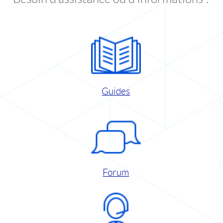
Guides
Forum