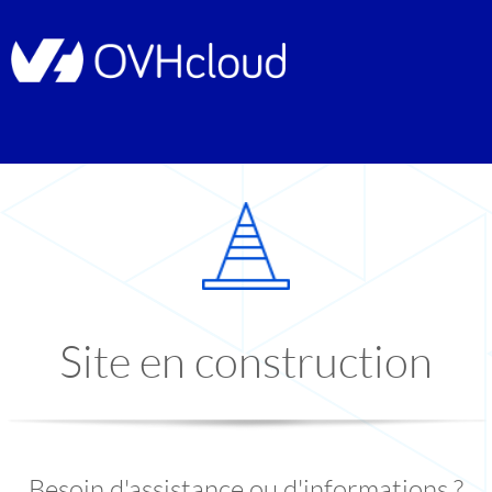
Site en construction
Besoin d'assistance ou d'informations ?